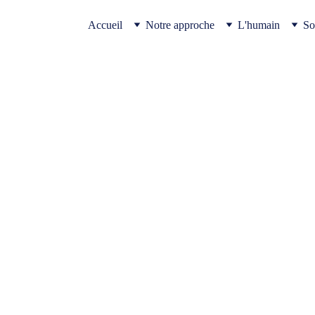
Accueil
Notre approche
L'humain
So