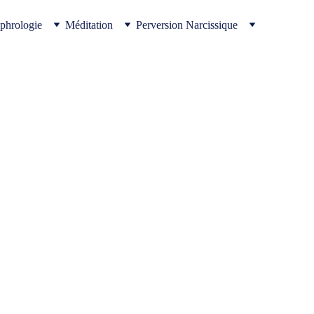
phrologie
Méditation
Perversion Narcissique