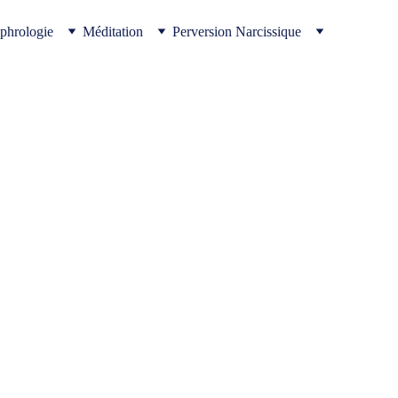
phrologie
Méditation
Perversion Narcissique